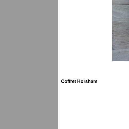
Coffret Horsham