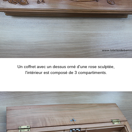
Un coffret avec un dessus orné d'une rose sculptée,
l'intérieur est composé de 3 compartiments.