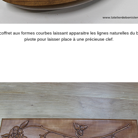
coffret aux formes courbes laissant apparaitre les lignes naturelles du b
pivote pour laisser place à une précieuse clef.