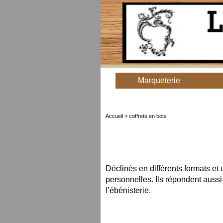
Marqueterie
Accueil
> coffrets en bois
Déclinés en différents formats et 
personnelles. Ils répondent aussi
l’ébénisterie.