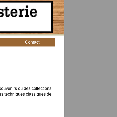
Contact
 souvenirs ou des collections
des techniques classiques de