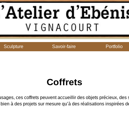
Sculpture
Savoir-faire
Portfolio
Coffrets
usages, ces coffrets peuvent accueillir des objets précieux, des
 bien à des projets sur mesure qu’à des réalisations inspirées 