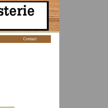
Contact