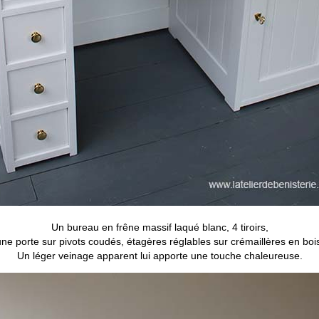
Un bureau en frêne massif laqué blanc, 4 tiroirs,
ne porte sur pivots coudés, étagères réglables sur crémaillères en boi
Un léger veinage apparent lui apporte une touche chaleureuse.