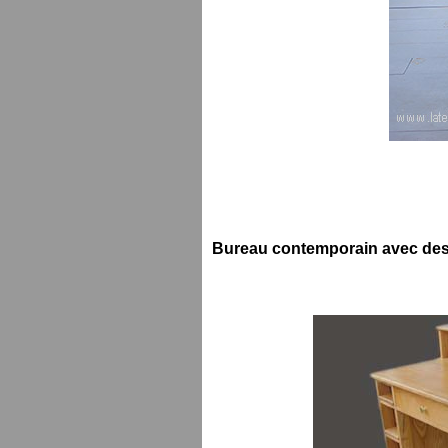
Bureau contemporain avec de