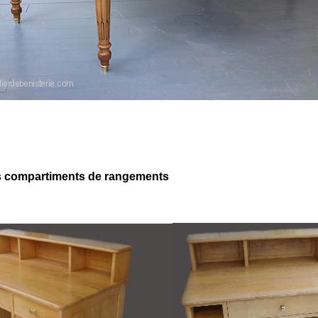
s compartiments de rangements