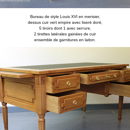
Bureau de style Louis XVI en merisier,
dessus cuir vert empire avec liseré doré,
5 tiroirs dont 1 avec serrure,
2 tirettes latérales gainées de cuir
ensemble de garnitures en laiton.