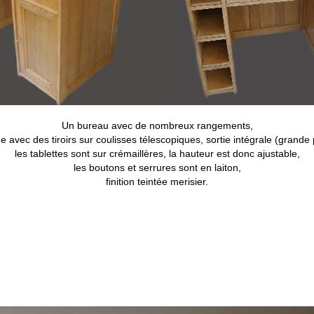
Un bureau avec de nombreux rangements,
êne avec des tiroirs sur coulisses télescopiques, sortie intégrale (grande
les tablettes sont sur crémaillères, la hauteur est donc ajustable,
les boutons et serrures sont en laiton,
finition teintée merisier.