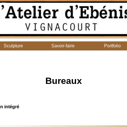
Sculpture
Savoir-faire
Portfolio
Bureaux
n intégré