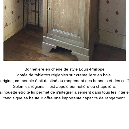
Bonnetière en chêne de style Louis-Philippe
dotée de tablettes réglables sur crémaillère en bois.
l'origine, ce meuble était destiné au rangement des bonnets et des coiff
Selon les régions, il est appelé bonnetière ou chapelière.
silhouette étroite lui permet de s'intégrer aisément dans tous les intérie
tandis que sa hauteur offre une importante capacité de rangement.