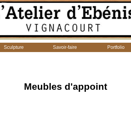
Sculpture
Savoir-faire
Portfolio
Meubles d'appoint