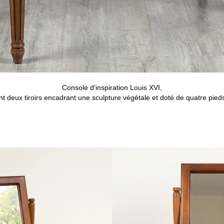
Console d'inspiration Louis XVI,
t deux tiroirs encadrant une sculpture végétale et doté de quatre pieds