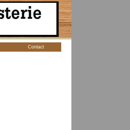
Contact